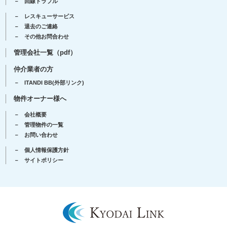
回線トラブル
レスキューサービス
退去のご連絡
その他お問合わせ
管理会社一覧（pdf）
仲介業者の方
ITANDI BB(外部リンク)
物件オーナー様へ
会社概要
管理物件の一覧
お問い合わせ
個人情報保護方針
サイトポリシー