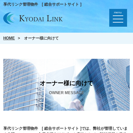
享代リンク管理物件 [ 総合サポートサイト ]
HOME
オーナー様に向けて
オーナー様に向けて
OWNER MESSAGE
享代リンク管理物件 [ 総合サポートサイト ]では、弊社が管理していま